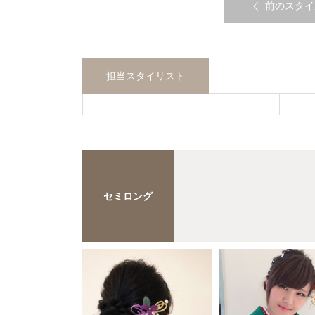
前のスタイ
担当スタイリスト
セミロング