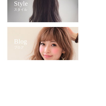
Style
スタイル
Blog
ブログ