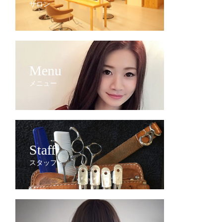
サロン
Menu
メニュー
Staff
スタッフ