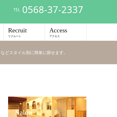
0568-37-2337
TEL
Recruit
Access
リクルート
アクセス
 などスタイル別に簡単に探せます。
Salon