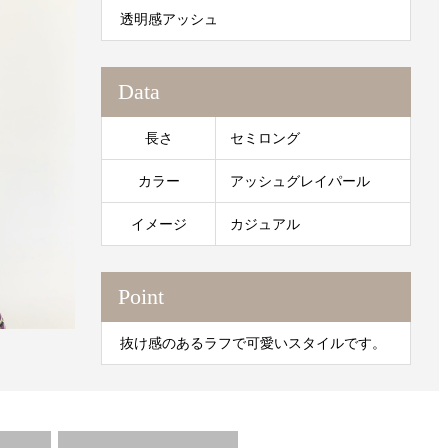
透明感アッシュ
Data
長さ
セミロング
カラー
アッシュグレイパール
イメージ
カジュアル
Point
抜け感のあるラフで可愛いスタイルです。