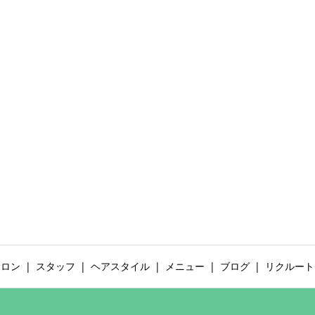
サロン
スタッフ
ヘアスタイル
メニュー
ブログ
リクルート